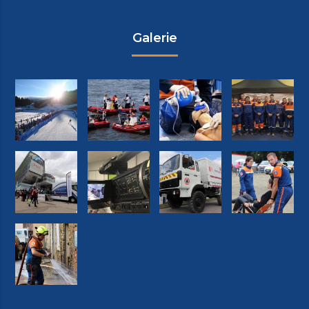
Galerie