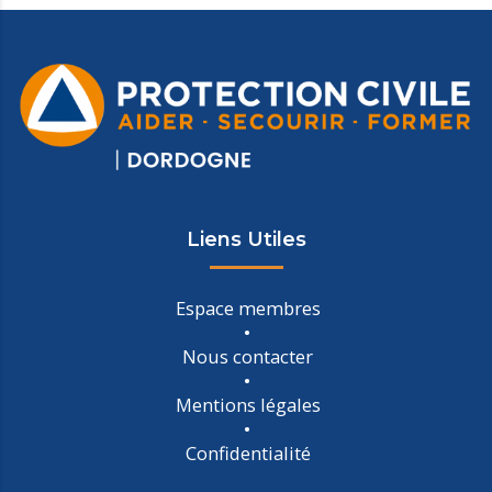
Liens Utiles
Espace membres
Nous contacter
Mentions légales
Confidentialité