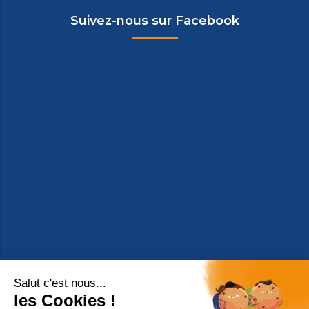
Suivez-nous sur Facebook